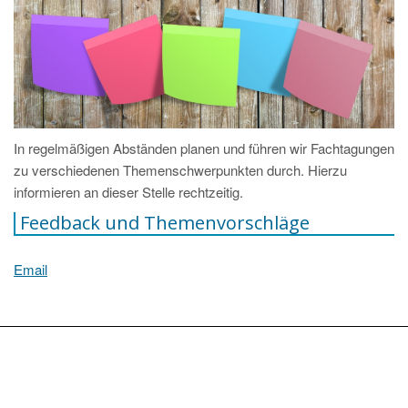
In regelmäßigen Abständen planen und führen wir Fachtagungen
zu verschiedenen Themenschwerpunkten durch. Hierzu
informieren an dieser Stelle rechtzeitig.
Feedback und Themenvorschläge
Email